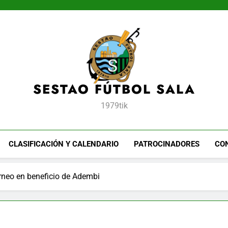
SESTAO FÚTBOL SALA
1979tik
CLASIFICACIÓN Y CALENDARIO
PATROCINADORES
CO
orneo en beneficio de Adembi