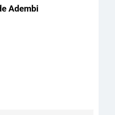
 de Adembi