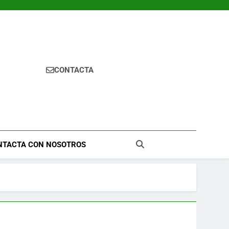
CONTACTA
NTACTA CON NOSOTROS