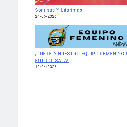
Sonrisas Y Lágrimas
24/05/2026
¡ÚNETE A NUESTRO EQUIPO FEMENINO 
FÚTBOL SALA!
12/04/2026