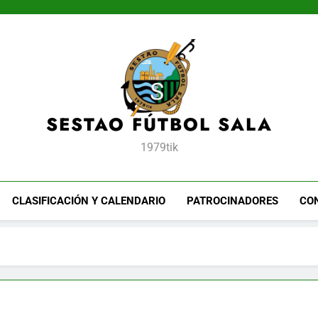
SESTAO FÚTBOL SALA
1979tik
CLASIFICACIÓN Y CALENDARIO
PATROCINADORES
CO