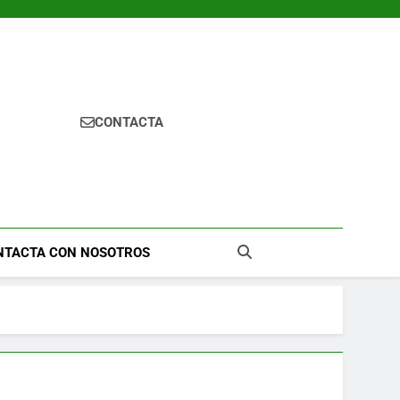
CONTACTA
NTACTA CON NOSOTROS