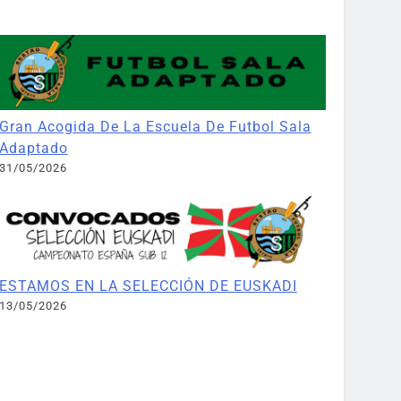
Gran Acogida De La Escuela De Futbol Sala
Adaptado
31/05/2026
ESTAMOS EN LA SELECCIÓN DE EUSKADI
13/05/2026