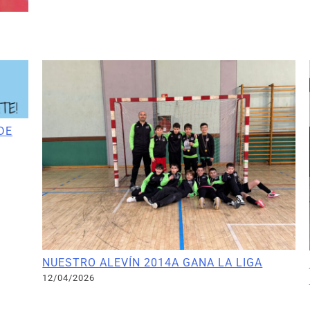
DE
NUESTRO ALEVÍN 2014A GANA LA LIGA
12/04/2026