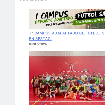
1ª CAMPUS ADAPAPTADO DE FUTBOL S
EN SESTAO.
03/07/2026