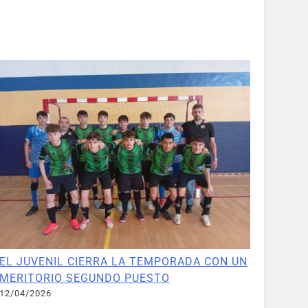
EL JUVENIL CIERRA LA TEMPORADA CON UN
MERITORIO SEGUNDO PUESTO
12/04/2026