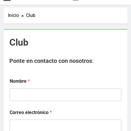
Inicio
Club
Club
Ponte en contacto con nosotros
:
Nombre
*
Correo electrónico
*