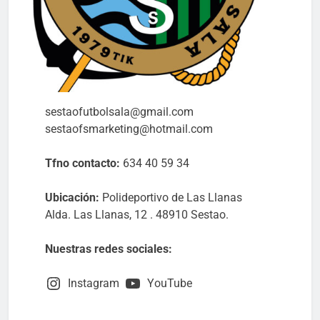
sestaofutbolsala@gmail.com
sestaofsmarketing@hotmail.com
Tfno contacto:
634 40 59 34
Ubicación:
Polideportivo de Las Llanas
Alda. Las Llanas, 12 . 48910 Sestao.
Nuestras redes sociales:
Instagram
YouTube