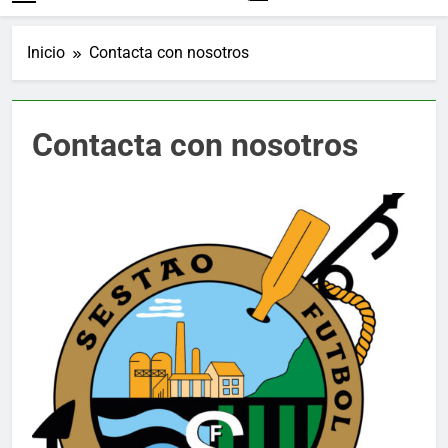
Inicio
Contacta con nosotros
Contacta con nosotros