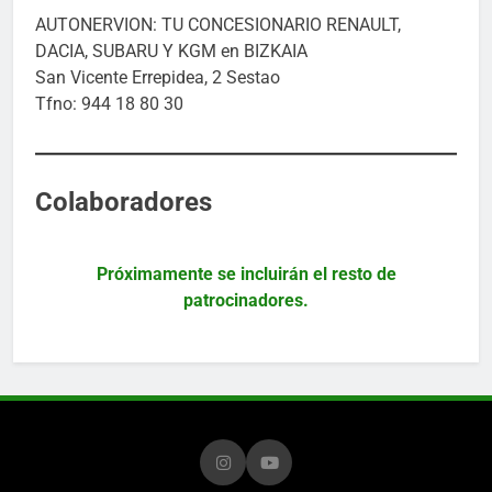
AUTONERVION: TU CONCESIONARIO RENAULT,
DACIA, SUBARU Y KGM en BIZKAIA
San Vicente Errepidea, 2 Sestao
Tfno: 944 18 80 30
Colaboradores
Próximamente se incluirán el resto de
patrocinadores.