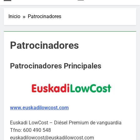
Inicio
Patrocinadores
Patrocinadores
Patrocinadores Principales
www.euskadilowcost.com
Euskadi LowCost – Diésel Premium de vanguardia
Tfno: 600 490 548
euskadilowcost@euskadilowcost.com