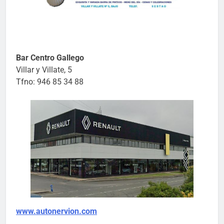
Bar Centro Gallego
Villar y Villate, 5
Tfno: 946 85 34 88
www.autonervion.com