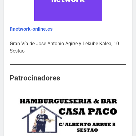
finetwork-online.es
Gran Vía de Jose Antonio Agirre y Lekube Kalea, 10
Sestao
Patrocinadores