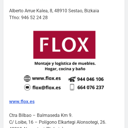
Alberto Arrue Kalea, 8, 48910 Sestao, Bizkaia
Tfno: 946 52 24 28
www.flox.es
Ctra Bilbao – Balmaseda Km 9.
C/ Loibe, 16 – Polígono Elkartegi Alonsotegi, 26.