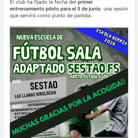
El club ha fijado la fecha del
primer
entrenamiento piloto para el 5 de junio
, una sesión
que servirá como punto de partida.