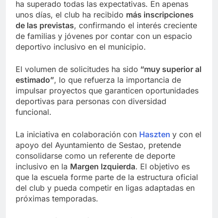
ha superado todas las expectativas. En apenas
unos días, el club ha recibido
más inscripciones
de las previstas
, confirmando el interés creciente
de familias y jóvenes por contar con un espacio
deportivo inclusivo en el municipio.
El volumen de solicitudes ha sido
“muy superior al
estimado”
, lo que refuerza la importancia de
impulsar proyectos que garanticen oportunidades
deportivas para personas con diversidad
funcional.
La iniciativa en colaboración con
Haszten
y con el
apoyo del Ayuntamiento de Sestao, pretende
consolidarse como un referente de deporte
inclusivo en la
Margen Izquierda
. El objetivo es
que la escuela forme parte de la estructura oficial
del club y pueda competir en ligas adaptadas en
próximas temporadas.