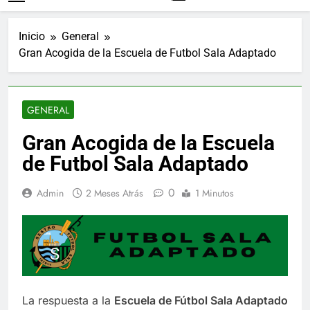
Inicio
General
Gran Acogida de la Escuela de Futbol Sala Adaptado
GENERAL
Gran Acogida de la Escuela
de Futbol Sala Adaptado
0
Admin
2 Meses Atrás
1 Minutos
La respuesta a la
Escuela de Fútbol Sala Adaptado