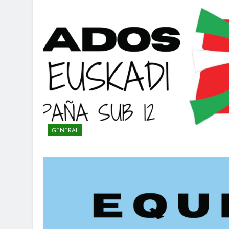
GENERAL