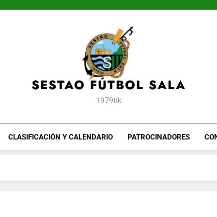
SESTAO FÚTBOL SALA
1979tik
CLASIFICACIÓN Y CALENDARIO
PATROCINADORES
CO