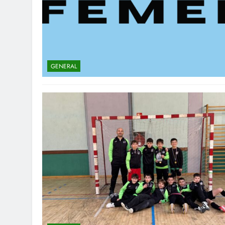
GENERAL