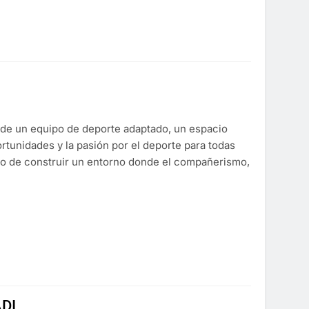
 de un equipo de deporte adaptado, un espacio
rtunidades y la pasión por el deporte para todas
vo de construir un entorno donde el compañerismo,
DI