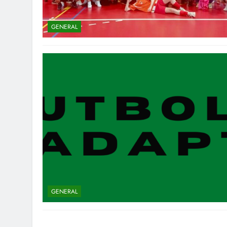
GENERAL
GENERAL