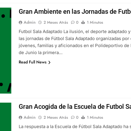
Gran Ambiente en las Jornadas de Fut
Admin
2 Meses Atrás
0
1 Minutos
Futbol Sala Adaptado La ilusión, el deporte adaptado 
las jornadas de Fútbol Sala Adaptado organizadas por 
jóvenes, familias y aficionados en el Polideportivo de
de Junio la primera…
Read Full News
Gran Acogida de la Escuela de Futbol 
Admin
2 Meses Atrás
0
1 Minutos
La respuesta a la Escuela de Fútbol Sala Adaptado ha