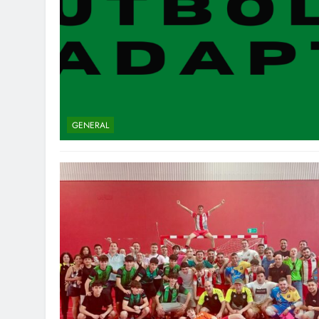
GENERAL