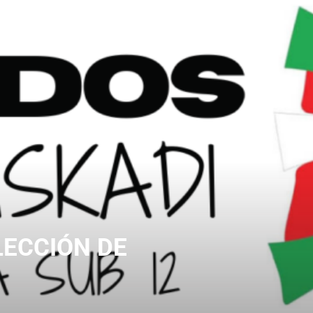
LECCIÓN DE