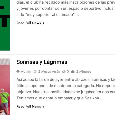
días, el club ha recibido más inscripciones de las pre
y jóvenes por contar con un espacio deportivo inclusi
sido “muy superior al estimado”,…
Read Full News
Sonrisas y Lágrimas
Admin
2 Meses Atrás
0
2 Minutos
Así acabó la tarde de ayer entre abrazos, sonrisas y 
últimas opciones de mantener la categoría. No depen
objetivo. Nuestras posibilidades se jugaban en dos c
Teníamos que ganar o empatar y que Sasikoa…
Read Full News