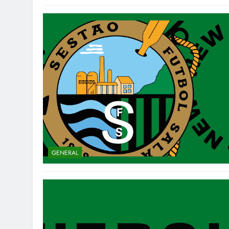
GENERAL