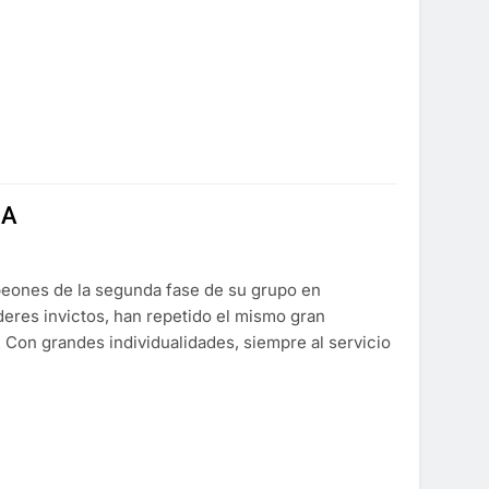
GA
peones de la segunda fase de su grupo en
íderes invictos, han repetido el mismo gran
 Con grandes individualidades, siempre al servicio