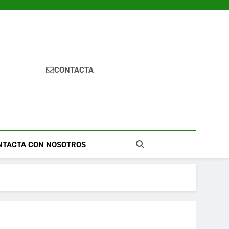
CONTACTA
NTACTA CON NOSOTROS