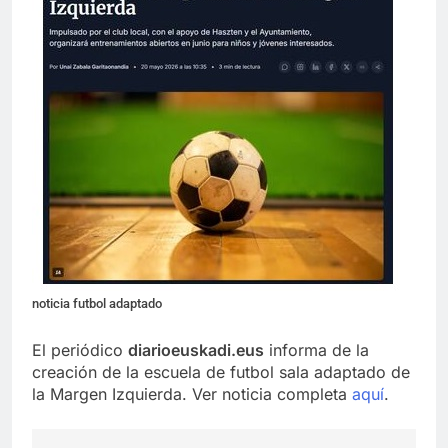
noticia futbol adaptado
El periódico
diarioeuskadi.eus
informa de la
creación de la escuela de futbol sala adaptado de
la Margen Izquierda. Ver noticia completa
aquí
.