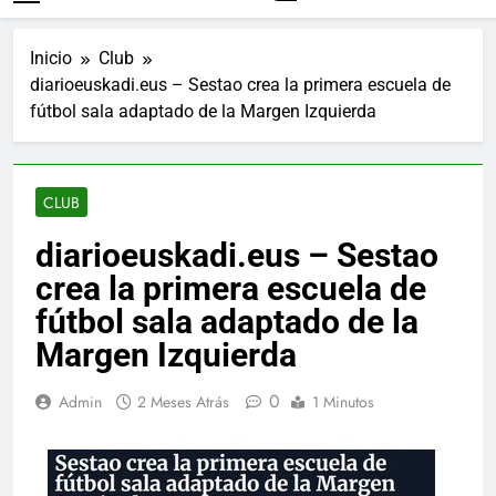
Inicio
Club
diarioeuskadi.eus – Sestao crea la primera escuela de
fútbol sala adaptado de la Margen Izquierda
CLUB
diarioeuskadi.eus – Sestao
crea la primera escuela de
fútbol sala adaptado de la
Margen Izquierda
0
Admin
2 Meses Atrás
1 Minutos