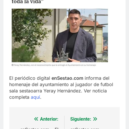
El periódico digital
enSestao.com
informa del
homenaje del ayuntamiento al jugador de futbol
sala sestaoarra Yeray Hernández. Ver noticia
completa
aquí
.
Anterior:
Siguiente:
Navegación