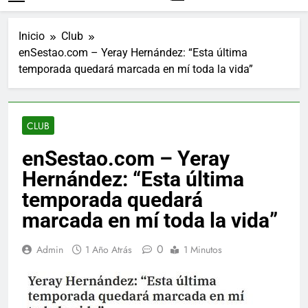
Inicio
Club
enSestao.com – Yeray Hernández: “Esta última
temporada quedará marcada en mí toda la vida”
CLUB
enSestao.com – Yeray
Hernández: “Esta última
temporada quedará
marcada en mí toda la vida”
0
Admin
1 Año Atrás
1 Minutos